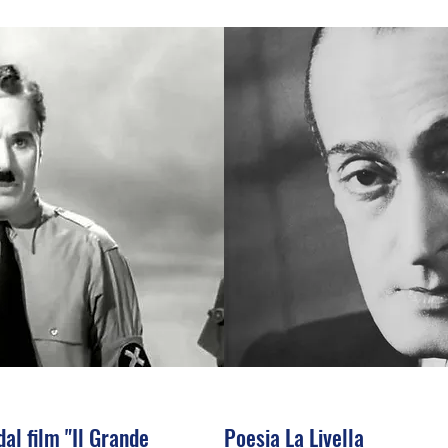
dal film "Il Grande
Poesia La Livella