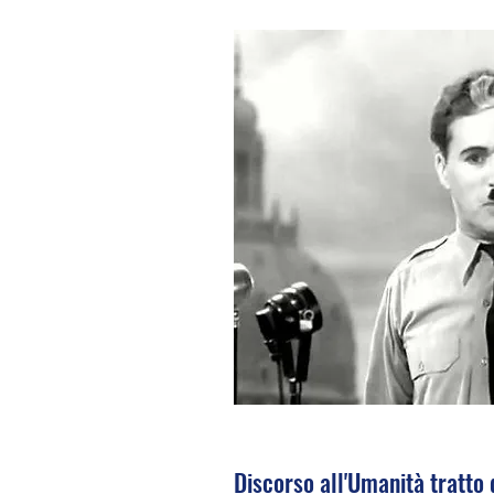
Discorso all'Umanità tratto 