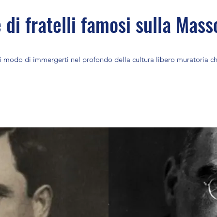
 di fratelli famosi sulla Mass
modo di immergerti nel profondo della cultura libero muratoria che 