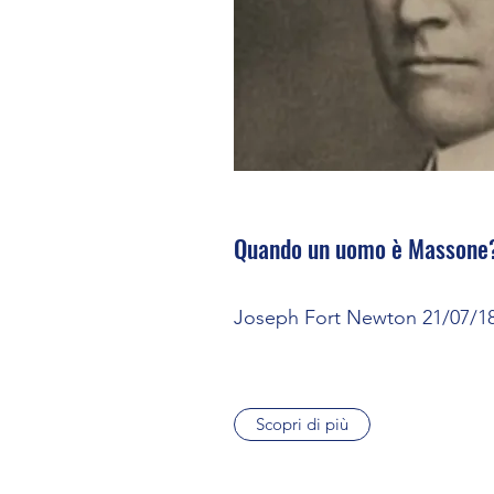
Quando un uomo è Massone
Joseph Fort Newton 21/07/18
Scopri di più