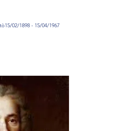
otò15/02/1898 - 15/04/1967