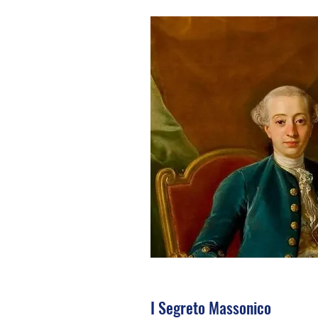
I Segreto Massonico