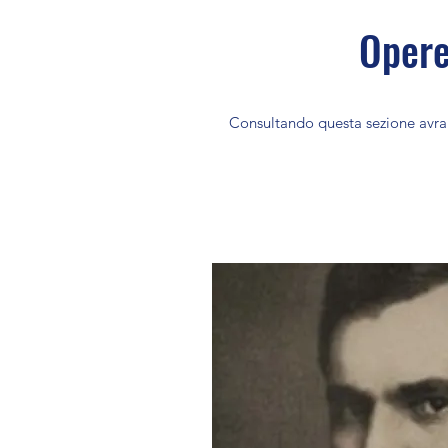
Opere
Consultando questa sezione avrai 