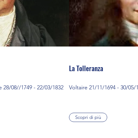
La Tolleranza
28/08//1749 - 22/03/1832
Voltaire 21/11/1694 - 30/05/
Scopri di più