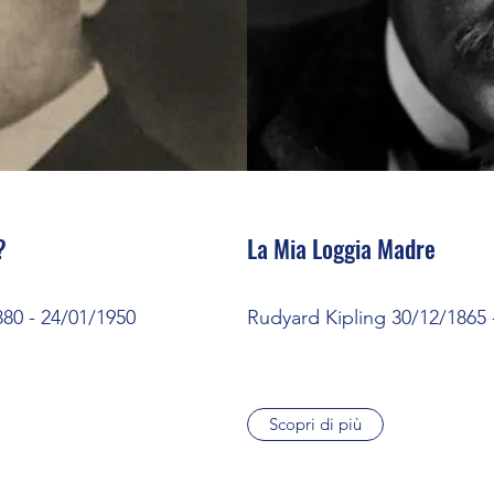
?
La Mia Loggia Madre
80 - 24/01/1950
Rudyard Kipling 30/12/1865 
Scopri di più