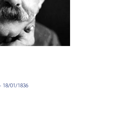
- 18/01/1836