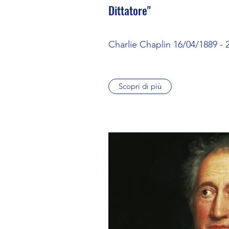
Dittatore"
Charlie Chaplin 16/04/1889 - 
Scopri di più