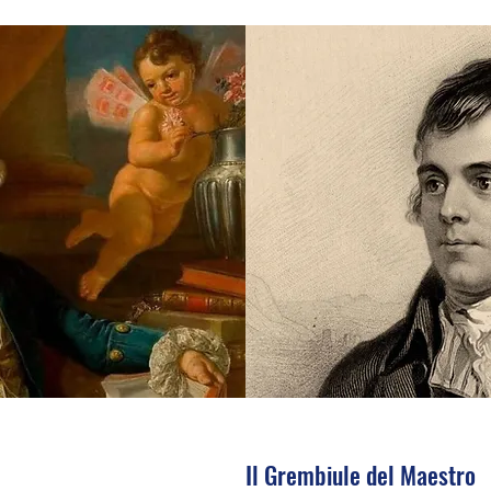
Il Grembiule del Maestro