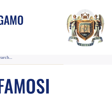
RGAMO
 FAMOSI