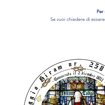
Per 
Se vuoi chiedere di esser