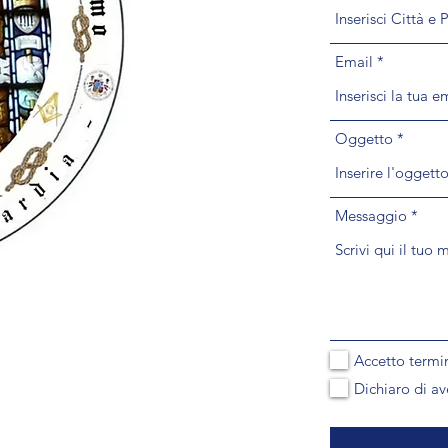
Email
Oggetto
Messaggio
Accetto termin
Dichiaro di av