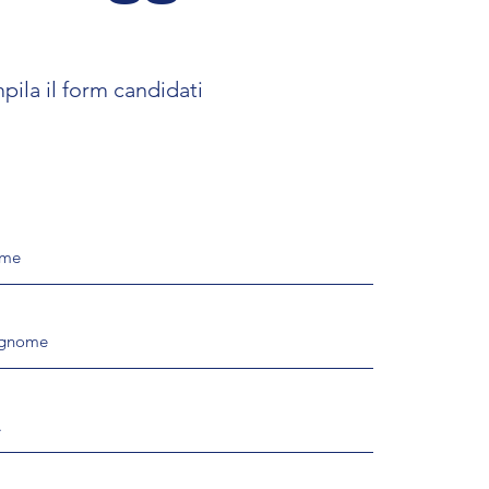
ila il form candidati