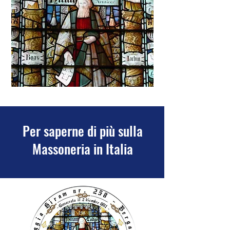
Per saperne di più sulla
Massoneria in Italia