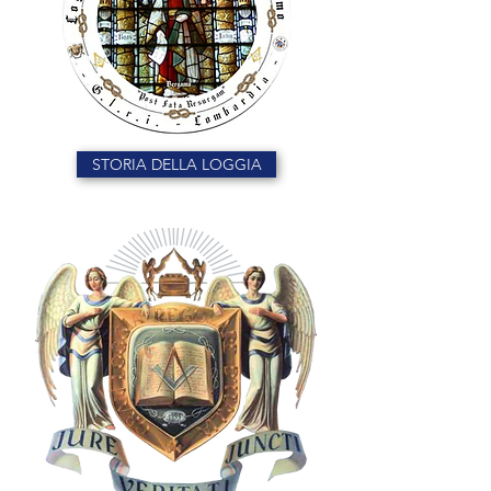
STORIA DELLA LOGGIA