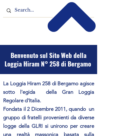
Benvenuto sul Sito Web della
Loggia Hiram N° 258 di Bergamo
La Loggia Hiram 258 di Bergamo agisce
sotto l'egida della Gran Loggia
Regolare d'Italia.
Fondata il 2 Dicembre 2011, quando un
gruppo di fratelli provenienti da diverse
logge della GLRI si unirono per creare
una realtà massonica basata sulla