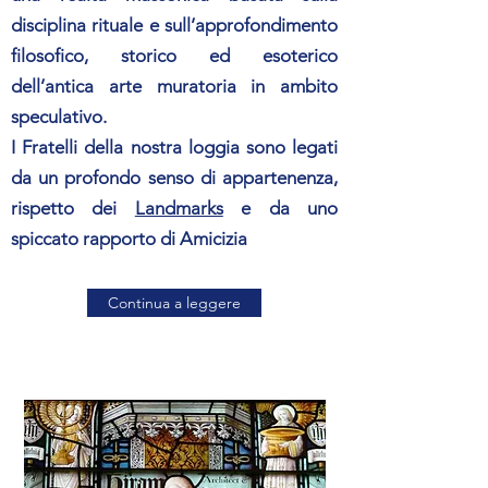
disciplina rituale e sull’approfondimento
filosofico, storico ed esoterico
dell’antica arte muratoria in ambito
speculativo.
I Fratelli della nostra loggia sono legati
da un profondo senso di appartenenza,
rispetto dei
Landmarks
e da uno
spiccato rapporto di Amicizia
Continua a leggere