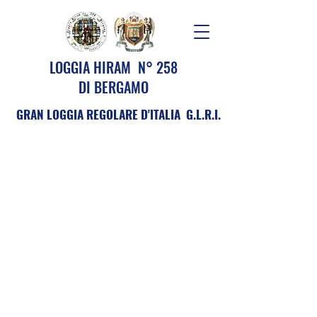
LOGGIA HIRAM N° 258
DI BERGAMO
GRAN LOGGIA REGOLARE D'ITALIA G.L.R.I.