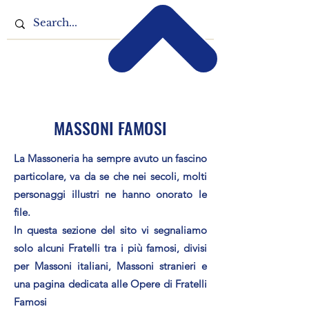
MASSONI FAMOSI
La Massoneria ha sempre avuto un fascino
particolare, va da se che nei secoli, molti
personaggi illustri ne hanno onorato le
file.
In questa sezione del sito vi segnaliamo
solo alcuni Fratelli tra i più famosi, divisi
per Massoni italiani, Massoni stranieri e
una pagina dedicata alle Opere di Fratelli
Famosi