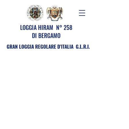
LOGGIA HIRAM N° 258
DI BERGAMO
GRAN LOGGIA REGOLARE D'ITALIA G.L.R.I.