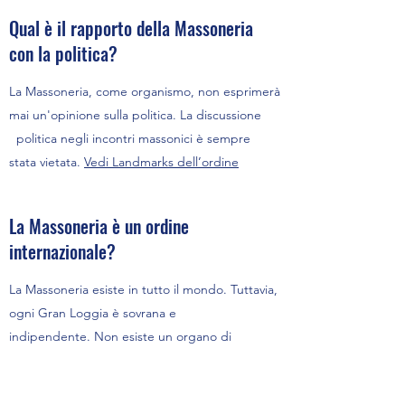
Qual è il rapporto della Massoneria
con la politica?
La Massoneria, come organismo, non esprimerà
mai un'opinione sulla politica. La discussione
politica negli incontri massonici è sempre
stata vietata.
Vedi Landmarks dell’ordine
La Massoneria è un ordine
internazionale?
La Massoneria esiste in tutto il mondo. Tuttavia,
ogni Gran Loggia è sovrana e
indipendente. Non esiste un organo di
governo internazionale per la Massoneria.