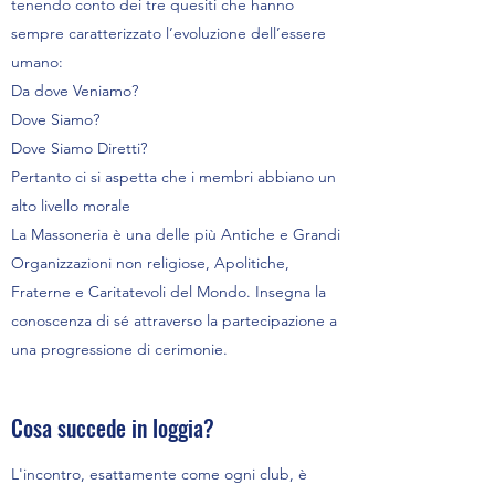
tenendo conto dei tre quesiti che hanno
sempre caratterizzato l’evoluzione dell’essere
umano:
Da dove Veniamo?
Dove Siamo?
Dove Siamo Diretti?
Pertanto ci si aspetta che i membri abbiano un
alto livello morale
La Massoneria è una delle più Antiche e Grandi
Organizzazioni non religiose, Apolitiche,
Fraterne e Caritatevoli del Mondo. Insegna la
conoscenza di sé attraverso la partecipazione a
una progressione di cerimonie.
Cosa succede in loggia?
L'incontro, esattamente come ogni club, è