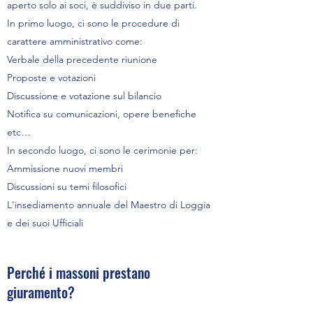
aperto solo ai soci, è suddiviso in due parti.
In primo luogo, ci sono le procedure di
carattere amministrativo come:
Verbale della precedente riunione
Proposte e votazioni
Discussione e votazione sul bilancio
Notifica su comunicazioni, opere benefiche
etc…
In secondo luogo, ci sono le cerimonie per:
Ammissione nuovi membri
Discussioni su temi filosofici
L'insediamento annuale del Maestro di Loggia
e dei suoi Ufficiali
Perché i massoni prestano
giuramento?