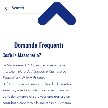
Domande Frequenti
Cos'è la Massoneria?
La Massoneria è
“Un peculiare sistema di
moralità, velato da Allegorie e illustrato da
Simboli”
cit. William Preston.
Di fatto è un’associazione culturale di carattere
iniziatico, aperta a tutti coloro che mirano al
perfezionamento di se e vogliono portare un
contributo concreto alla società in cui viviamo,