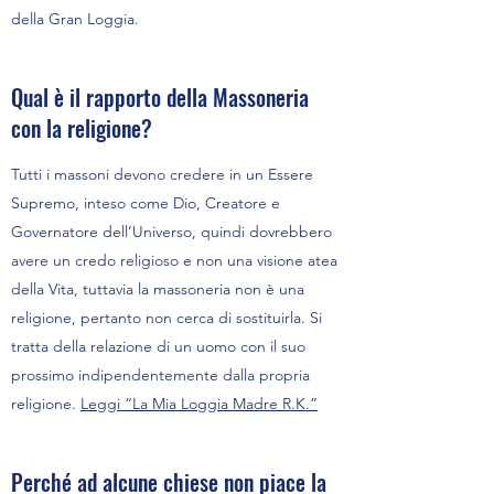
della Gran Loggia.
Qual è il rapporto della Massoneria
con la religione?
Tutti i massoni devono credere in un Essere
Supremo, inteso come Dio, Creatore e
Governatore dell’Universo, quindi dovrebbero
avere un credo religioso e non una visione atea
della Vita, tuttavia la massoneria non è una
religione, pertanto non cerca di sostituirla. Si
tratta della relazione di un uomo con il suo
prossimo indipendentemente dalla propria
religione.
Leggi “La Mia Loggia Madre R.K.”
Perché ad alcune chiese non piace la