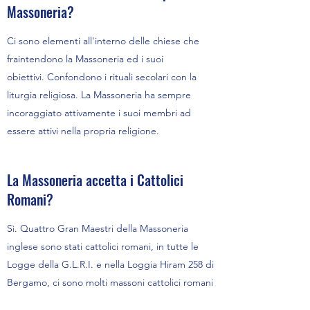
Massoneria?
Ci sono elementi all'interno delle chiese che
fraintendono la Massoneria ed i suoi
obiettivi. Confondono i rituali secolari con la
liturgia religiosa. La Massoneria ha sempre
incoraggiato attivamente i suoi membri ad
essere attivi nella propria religione.
La Massoneria accetta i Cattolici
Romani?
Sì. Quattro Gran Maestri della Massoneria
inglese sono stati cattolici romani, in tutte le
Logge della G.L.R.I. e nella Loggia Hiram 258 di
Bergamo, ci sono molti massoni cattolici romani