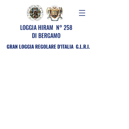
LOGGIA HIRAM N° 258
DI BERGAMO
GRAN LOGGIA REGOLARE D'ITALIA G.L.R.I.