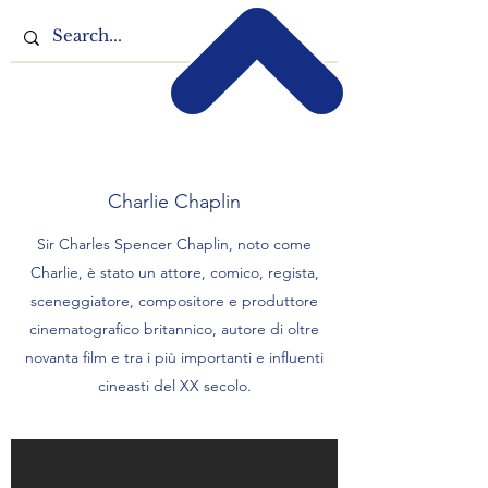
Charlie Chaplin
Sir Charles Spencer Chaplin, noto come
Charlie, è stato un attore, comico, regista,
sceneggiatore, compositore e produttore
cinematografico britannico, autore di oltre
novanta film e tra i più importanti e influenti
cineasti del XX secolo.