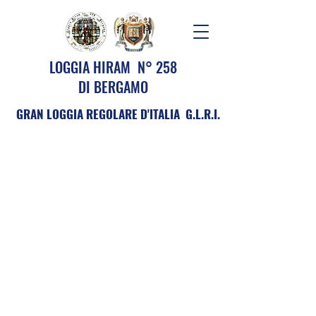
LOGGIA HIRAM N° 258
DI BERGAMO
GRAN LOGGIA REGOLARE D'ITALIA G.L.R.I.