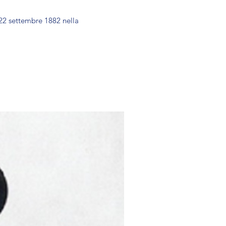
 22 settembre 1882 nella