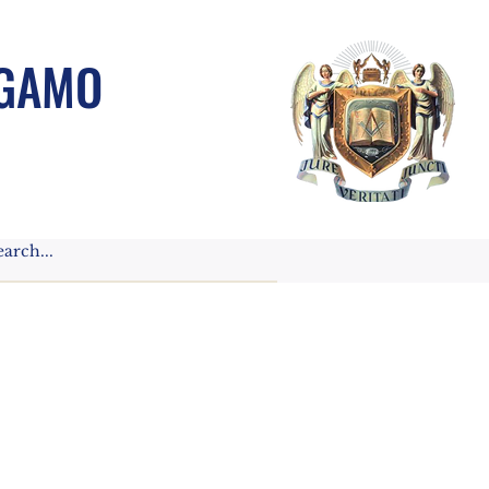
RGAMO