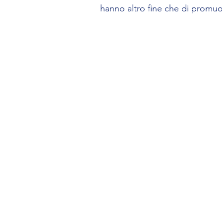
hanno altro fine che di promu