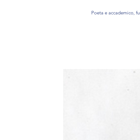
Poeta e accademico, fu 