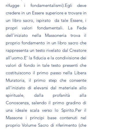
rifugge i fondamentalismi).Egli deve
credere in un Essere superiore e trovare in
un libro sacro, ispirato da tale Essere, i
propri valori fondamentali. La Fede
dell’iniziato nella Massoneria trova il
proprio fondamento in un libro sacro che
rappresenta un testo rivelato dal Creatore
all’uomo.E’ la fiducia e la condivisione dei
valori di fondo in tale testo presenti che
costituiscono il primo passo nella Libera
Muratoria, il primo step che consente
all’iniziato di elevarsi dal materiale allo
spirituale, dalla profanità alla
Conoscenza, salendo il primo gradino di
una ideale scala verso lo Spirito.Per il
Massone i principi base contenuti nel
proprio Volume Sacro di riferimento (che