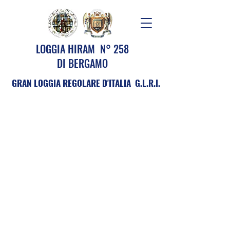
LOGGIA HIRAM N° 258
DI BERGAMO
GRAN LOGGIA REGOLARE D'ITALIA G.L.R.I.