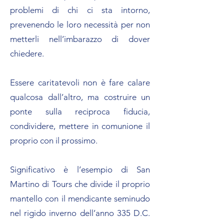
problemi di chi ci sta intorno,
prevenendo le loro necessità per non
metterli nell’imbarazzo di dover
chiedere.
Essere caritatevoli non è fare calare
qualcosa dall’altro, ma costruire un
ponte sulla reciproca fiducia,
condividere, mettere in comunione il
proprio con il prossimo.
Significativo è l’esempio di San
Martino di Tours che divide il proprio
mantello con il mendicante seminudo
nel rigido inverno dell’anno 335 D.C.