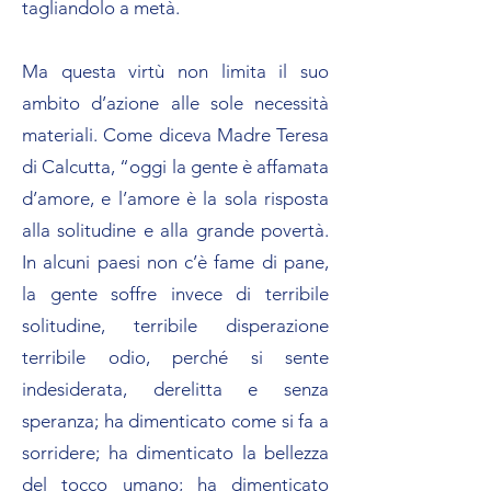
tagliandolo a metà.
Ma questa virtù non limita il suo
ambito d’azione alle sole necessità
materiali. Come diceva Madre Teresa
di Calcutta, “oggi la gente è affamata
d’amore, e l’amore è la sola risposta
alla solitudine e alla grande povertà.
In alcuni paesi non c’è fame di pane,
la gente soffre invece di terribile
solitudine, terribile disperazione
terribile odio, perché si sente
indesiderata, derelitta e senza
speranza; ha dimenticato come si fa a
sorridere; ha dimenticato la bellezza
del tocco umano; ha dimenticato