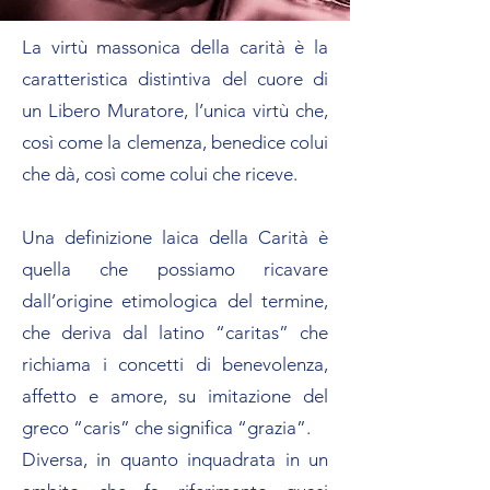
La virtù massonica della carità è la
caratteristica distintiva del cuore di
un Libero Muratore, l’unica virtù che,
così come la clemenza, benedice colui
che dà, così come colui che riceve.
Una definizione laica della Carità è
quella che possiamo ricavare
dall’origine etimologica del termine,
che deriva dal latino “caritas” che
richiama i concetti di benevolenza,
affetto e amore, su imitazione del
greco “caris” che significa “grazia”.
Diversa, in quanto inquadrata in un