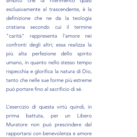
ambito che fa riferimento quasi
esclusivamente al trascendente, è la
definizione che ne da la teologia
cristiana secondo cui il termine
"carità" rappresenta l'amore nei
confronti degli altri; essa realizza la
più alta perfezione dello spirito
umano, in quanto nello stesso tempo
rispecchia e glorifica la natura di Dio,
tanto che nelle sue forme più estreme
può portare fino al sacrificio di sé.
L’esercizio di questa virtù quindi, in
prima battuta, per un Libero
Muratore non può prescindere dal
rapportarsi con benevolenza e amore