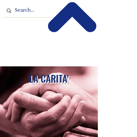
LA CARITA'