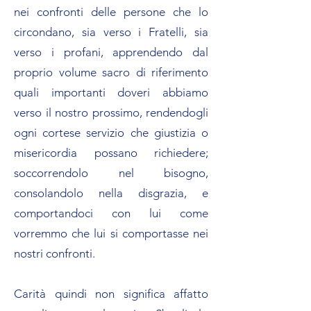
nei confronti delle persone che lo
circondano, sia verso i Fratelli, sia
verso i profani, apprendendo dal
proprio volume sacro di riferimento
quali importanti doveri abbiamo
verso il nostro prossimo, rendendogli
ogni cortese servizio che giustizia o
misericordia possano richiedere;
soccorrendolo nel bisogno,
consolandolo nella disgrazia, e
comportandoci con lui come
vorremmo che lui si comportasse nei
nostri confronti.
Carità quindi non significa affatto