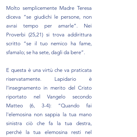
Molto semplicemente Madre Teresa
diceva “se giudichi le persone, non
avrai tempo per amarle”. Nei
Proverbi (25,21) si trova addirittura
scritto “se il tuo nemico ha fame,
sfamalo; se ha sete, dagli da bere”.
E questa è una virtù che va praticata
riservatamente. Lapidario è
l’insegnamento in merito del Cristo
riportato nel Vangelo secondo
Matteo (6, 3-4): “Quando fai
l'elemosina non sappia la tua mano
sinistra ciò che fa la tua destra,
perché la tua elemosina resti nel