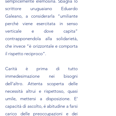
semplicemente elemosina. Sbaglia lo
scrittore uruguaiano Eduardo
Galeano, a considerarla “umiliante
perché viene esercitata in senso
verticale e dove capita”
contrapponendola alla solidarietà,
che invece “è orizzontale e comporta
il rispetto reciproco”.
Carità è prima di tutto
immedesimazione nei bisogni
dell’altro. Attenta scoperta delle
necessità altrui e rispettoso, quasi
umile, mettersi a disposizione. E’
capacità di ascolto, é abitudine a farsi
carico delle preoccupazioni e dei