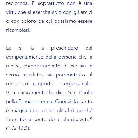
reciproca. E soprattutto non è una
virtù che si esercita solo con gli amici
o con coloro da cui possiamo essere
ricambiati.
La si fa a prescindere dal
comportamento della persona che la
riceve, comportamento inteso sia in
senso assoluto, sia parametrato al
reciproco rapporto interpersonale.
Ben chiaramente lo dice San Paolo
nella Prima lettera ai Corinzi: la carità
è magnanima verso gli altri perché
“non tiene conto del male ricevuto”
(1 Cr 13,5).