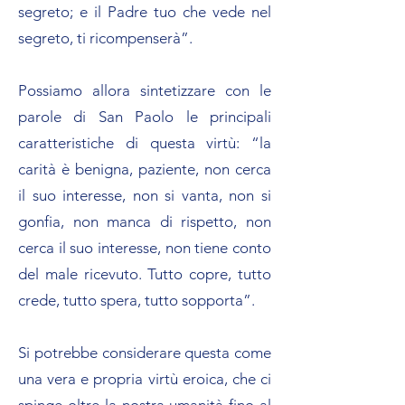
segreto; e il Padre tuo che vede nel
segreto, ti ricompenserà”.
Possiamo allora sintetizzare con le
parole di San Paolo le principali
caratteristiche di questa virtù: “la
carità è benigna, paziente, non cerca
il suo interesse, non si vanta, non si
gonfia, non manca di rispetto, non
cerca il suo interesse, non tiene conto
del male ricevuto. Tutto copre, tutto
crede, tutto spera, tutto sopporta”.
Si potrebbe considerare questa come
una vera e propria virtù eroica, che ci