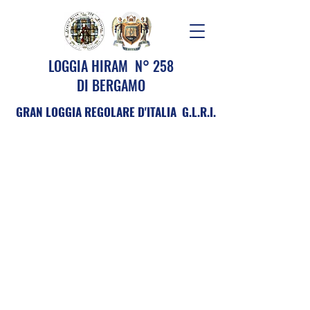
LOGGIA HIRAM N° 258
DI BERGAMO
GRAN LOGGIA REGOLARE D'ITALIA G.L.R.I.