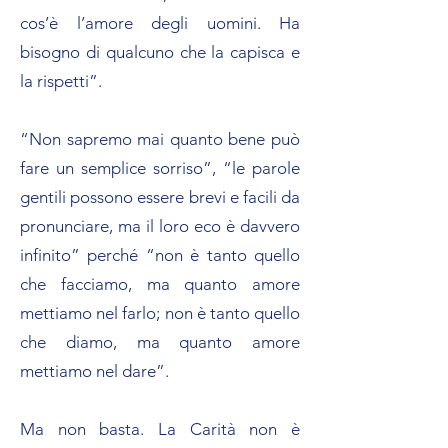
cos’è l’amore degli uomini. Ha
bisogno di qualcuno che la capisca e
la rispetti”.
“Non sapremo mai quanto bene può
fare un semplice sorriso”, “le parole
gentili possono essere brevi e facili da
pronunciare, ma il loro eco è davvero
infinito” perché “non è tanto quello
che facciamo, ma quanto amore
mettiamo nel farlo; non è tanto quello
che diamo, ma quanto amore
mettiamo nel dare”.
Ma non basta. La Carità non è