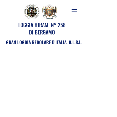
LOGGIA HIRAM N° 258
DI BERGAMO
GRAN LOGGIA REGOLARE D'ITALIA G.L.R.I.