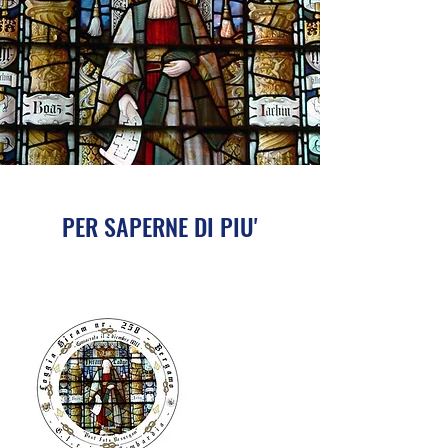
PER SAPERNE DI PIU'