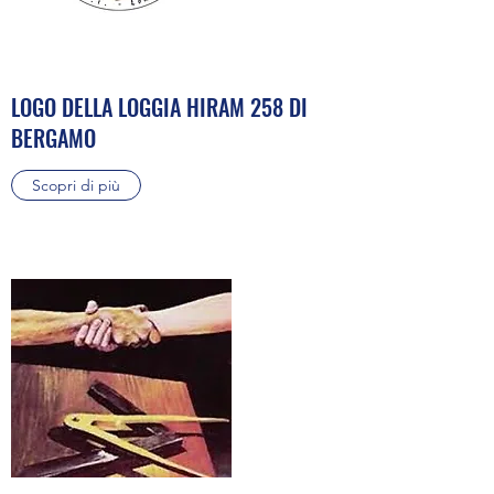
LOGO DELLA LOGGIA HIRAM 258 DI
BERGAMO
Scopri di più